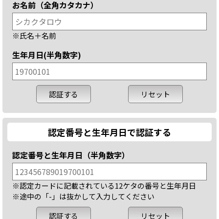
お名前（全角カタカナ）
※氏名＋名前
生年月日(半角数字)
認定番号と生年月日で認証する
認定番号と生年月日（半角数字）
※認定カードに記載されている12ケタの番号と生年月日
※途中の「-」は抜かして入力してください