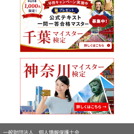
一般財団法人 個人情報保護士会