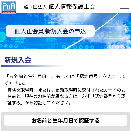
個人情報保護士会
一般財団法人
個人正会員 新規入会の申込
新規入会
「お名前と生年月日」、もしくは「認定番号」を入力して
ください。
資格を取得時、または、更新取得時に交付されたカードのお
名前と、現在のお名前が異なる方は、必ず「認定番号から認
証する」から認証してください。
お名前と生年月日で認証する