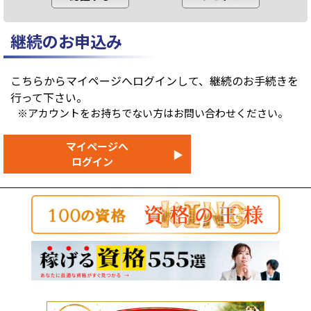
継続のお申込み
こちらからマイページへログインして、継続のお手続きを
行って下さい。
※アカウントをお持ちでない方はお問い合わせください。
マイページへ
▶
ログイン